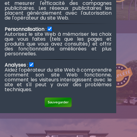
et mesurer l'efficacité des campagnes
publicitaires. Les réseaux publicitaires les
placent généralement avec l'autorisation
de l'opérateur du site Web.
Personnalisation
:
Autorisez le site Web à mémoriser les choix
que vous faites (tels que les pages et
produits que vous avez consultés) et offrir
des fonctionnalités améliorées et plus
Chomedey II
personnelles.
Analyses
:
Aidez l'opérateur du site Web à comprendre
comment son site Web fonctionne,
comment les visiteurs interagissent avec le
site et s'il peut y avoir des problèmes
techniques.
Sauvegarder